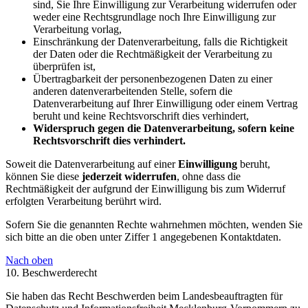
sind, Sie Ihre Einwilligung zur Verarbeitung widerrufen oder
weder eine Rechtsgrundlage noch Ihre Einwilligung zur
Verarbeitung vorlag,
Einschränkung der Datenverarbeitung, falls die Richtigkeit
der Daten oder die Rechtmäßigkeit der Verarbeitung zu
überprüfen ist,
Übertragbarkeit der personenbezogenen Daten zu einer
anderen datenverarbeitenden Stelle, sofern die
Datenverarbeitung auf Ihrer Einwilligung oder einem Vertrag
beruht und keine Rechtsvorschrift dies verhindert,
Widerspruch gegen die Datenverarbeitung, sofern keine
Rechtsvorschrift dies verhindert.
Soweit die Datenverarbeitung auf einer
Einwilligung
beruht,
können Sie diese
jederzeit widerrufen
, ohne dass die
Rechtmäßigkeit der aufgrund der Einwilligung bis zum Widerruf
erfolgten Verarbeitung berührt wird.
Sofern Sie die genannten Rechte wahrnehmen möchten, wenden Sie
sich bitte an die oben unter Ziffer 1 angegebenen Kontaktdaten.
Nach oben
10. Beschwerderecht
Sie haben das Recht Beschwerden beim Landesbeauftragten für