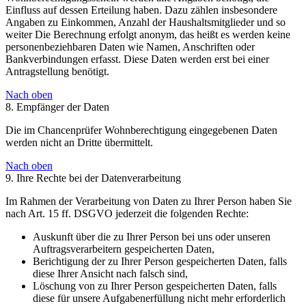
Einfluss auf dessen Erteilung haben. Dazu zählen insbesondere
Angaben zu Einkommen, Anzahl der Haushaltsmitglieder und so
weiter Die Berechnung erfolgt anonym, das heißt es werden keine
personenbeziehbaren Daten wie Namen, Anschriften oder
Bankverbindungen erfasst. Diese Daten werden erst bei einer
Antragstellung benötigt.
Nach oben
8. Empfänger der Daten
Die im Chancenprüfer Wohnberechtigung eingegebenen Daten
werden nicht an Dritte übermittelt.
Nach oben
9. Ihre Rechte bei der Datenverarbeitung
Im Rahmen der Verarbeitung von Daten zu Ihrer Person haben Sie
nach Art. 15 ff. DSGVO jederzeit die folgenden Rechte:
Auskunft über die zu Ihrer Person bei uns oder unseren
Auftragsverarbeitern gespeicherten Daten,
Berichtigung der zu Ihrer Person gespeicherten Daten, falls
diese Ihrer Ansicht nach falsch sind,
Löschung von zu Ihrer Person gespeicherten Daten, falls
diese für unsere Aufgabenerfüllung nicht mehr erforderlich