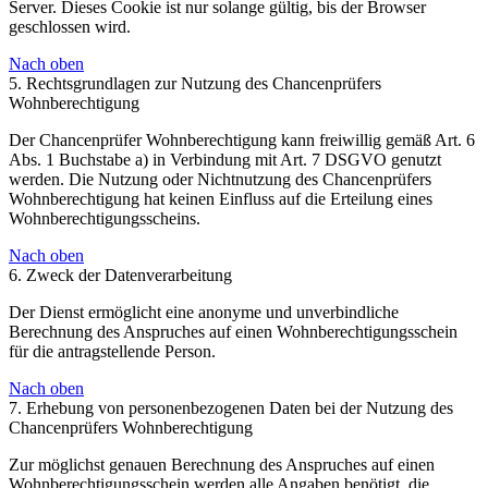
Server. Dieses Cookie ist nur solange gültig, bis der Browser
geschlossen wird.
Nach oben
5. Rechtsgrundlagen zur Nutzung des Chancenprüfers
Wohnberechtigung
Der Chancenprüfer Wohnberechtigung kann freiwillig gemäß Art. 6
Abs. 1 Buchstabe a) in Verbindung mit Art. 7 DSGVO genutzt
werden. Die Nutzung oder Nichtnutzung des Chancenprüfers
Wohnberechtigung hat keinen Einfluss auf die Erteilung eines
Wohnberechtigungsscheins.
Nach oben
6. Zweck der Datenverarbeitung
Der Dienst ermöglicht eine anonyme und unverbindliche
Berechnung des Anspruches auf einen Wohnberechtigungsschein
für die antragstellende Person.
Nach oben
7. Erhebung von personenbezogenen Daten bei der Nutzung des
Chancenprüfers Wohnberechtigung
Zur möglichst genauen Berechnung des Anspruches auf einen
Wohnberechtigungsschein werden alle Angaben benötigt, die