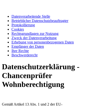
Datenverarbeitende Stelle
Betrieblicher Datenschutzbeauftragter
Protokollierung
Cookies
Rechtsgrundlagen zur Nutzung
Zweck der Datenverarbeitung
Erhebung von personenbezogenen Daten
Empfänger der Daten
Ihre Rechte
Beschwerderecht
Datenschutzerklärung -
Chancenprüfer
Wohnberechtigung
Gemäß Artikel 13 Abs. 1 und 2 der EU-